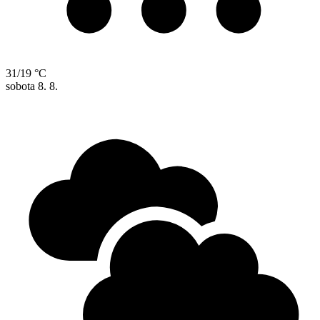
31/19 °C
sobota
8. 8.