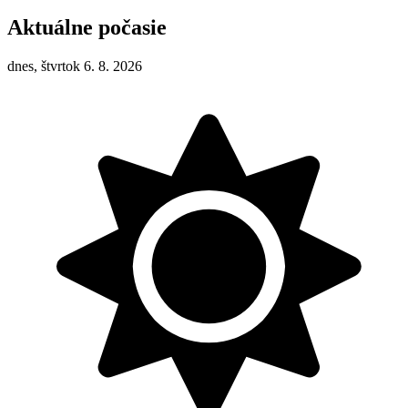
Aktuálne počasie
dnes, štvrtok 6. 8. 2026