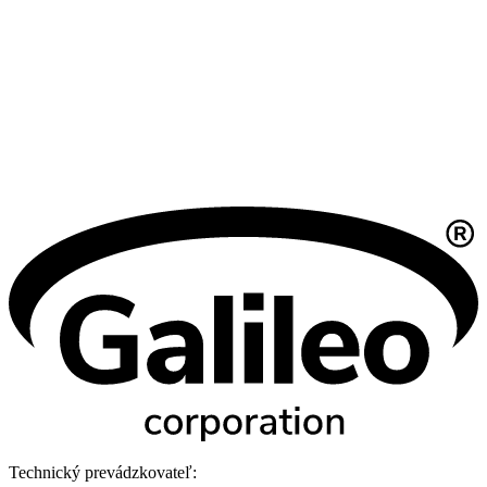
Technický prevádzkovateľ: