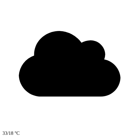
33/18 °C