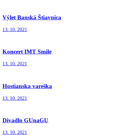
Výlet Banská Štiavnica
13. 10. 2021
Koncert IMT Smile
13. 10. 2021
Hostianska vareška
13. 10. 2021
Divadlo GUnaGU
13. 10. 2021