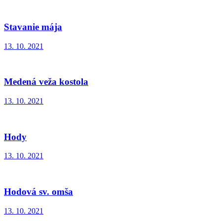
Stavanie mája
13. 10. 2021
Medená veža kostola
13. 10. 2021
Hody
13. 10. 2021
Hodová sv. omša
13. 10. 2021