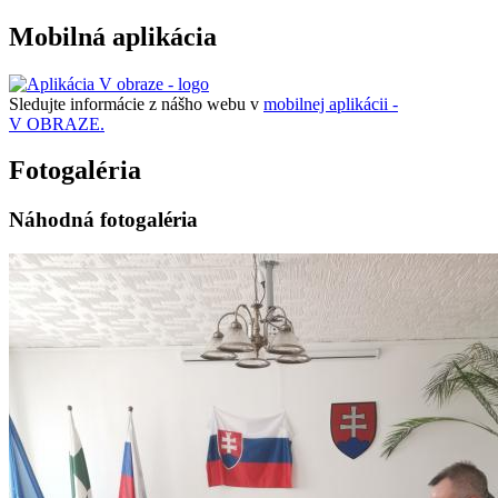
Mobilná aplikácia
Sledujte informácie z nášho webu v
mobilnej aplikácii -
V OBRAZE.
Fotogaléria
Náhodná fotogaléria