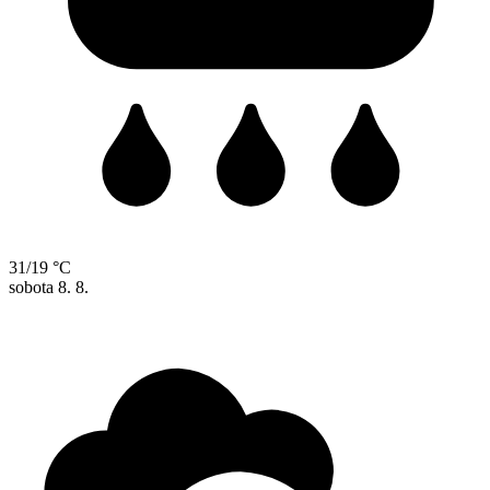
31/19 °C
sobota
8. 8.