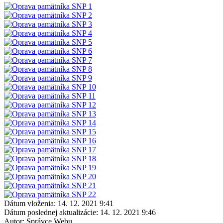
Dátum vloženia:
14. 12. 2021 9:41
Dátum poslednej aktualizácie:
14. 12. 2021 9:46
Autor:
Správce Webu