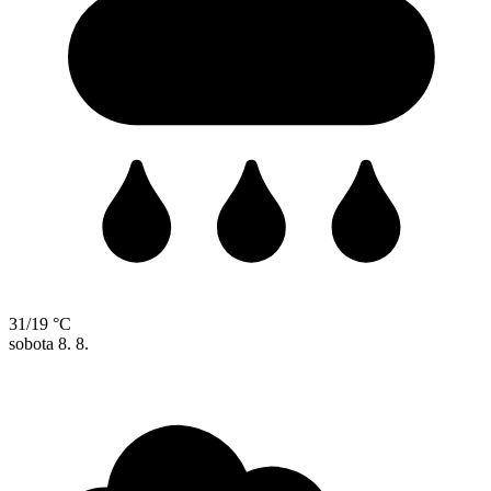
31/19 °C
sobota
8. 8.