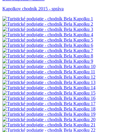
Kapolkov chodník 2015 - správa