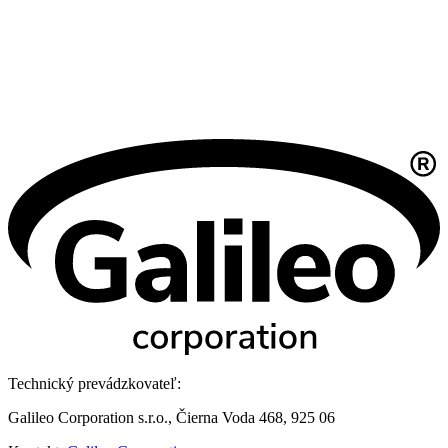
Technický prevádzkovateľ:
Galileo Corporation s.r.o., Čierna Voda 468, 925 06