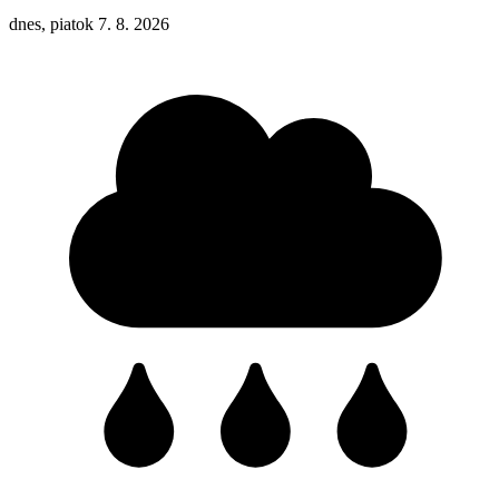
dnes, piatok 7. 8. 2026