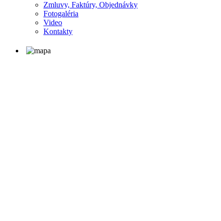
Zmluvy, Faktúry, Objednávky
Fotogaléria
Video
Kontakty