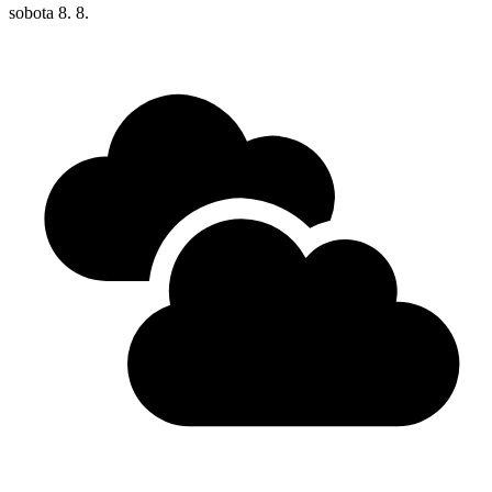
sobota
8. 8.