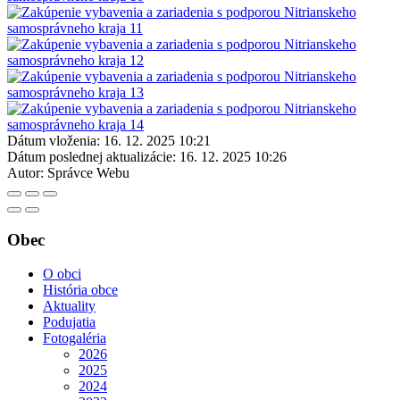
Dátum vloženia:
16. 12. 2025 10:21
Dátum poslednej aktualizácie:
16. 12. 2025 10:26
Autor:
Správce Webu
Obec
O obci
História obce
Aktuality
Podujatia
Fotogaléria
2026
2025
2024