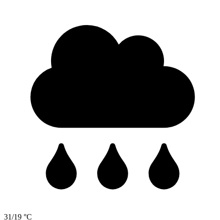
31/19 °C