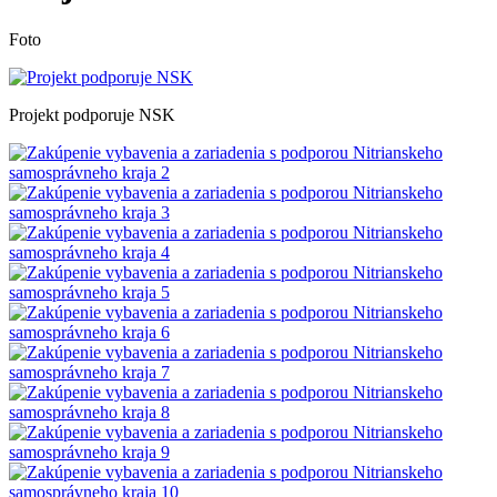
Foto
Projekt podporuje NSK