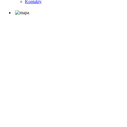
Kontakty