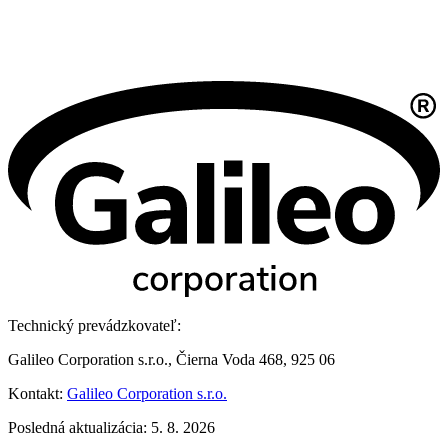
Technický prevádzkovateľ:
Galileo Corporation s.r.o., Čierna Voda 468, 925 06
Kontakt:
Galileo Corporation s.r.o.
Posledná aktualizácia: 5. 8. 2026