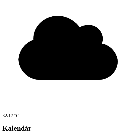
32/17 °C
Kalendár