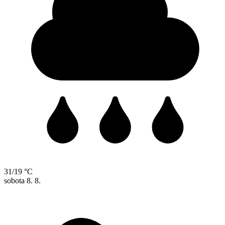
31/19 °C
sobota
8. 8.