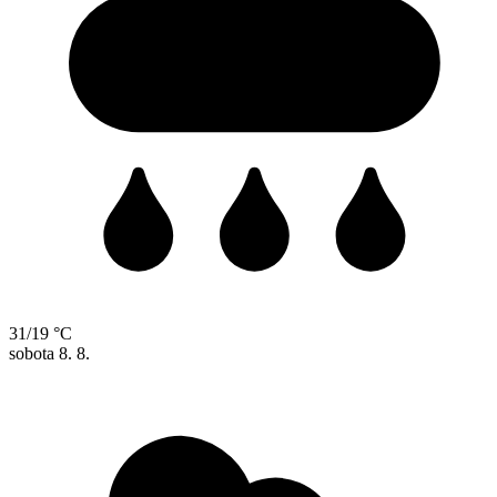
31/19 °C
sobota
8. 8.