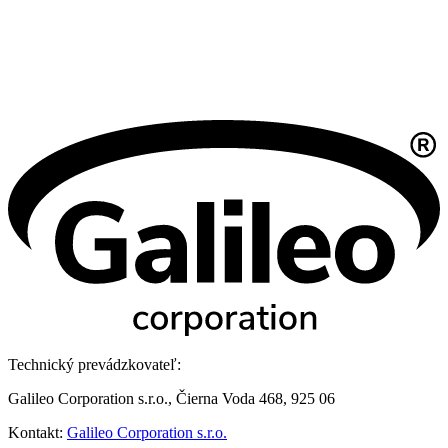
Technický prevádzkovateľ:
Galileo Corporation s.r.o., Čierna Voda 468, 925 06
Kontakt:
Galileo Corporation s.r.o.