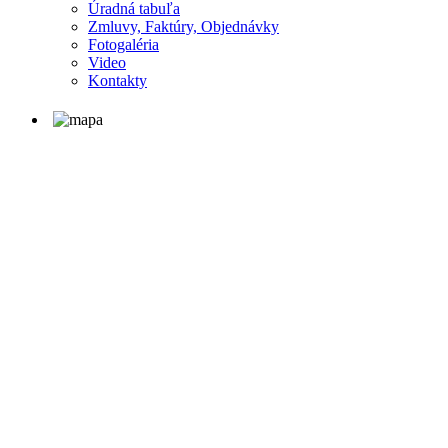
Úradná tabuľa
Zmluvy, Faktúry, Objednávky
Fotogaléria
Video
Kontakty