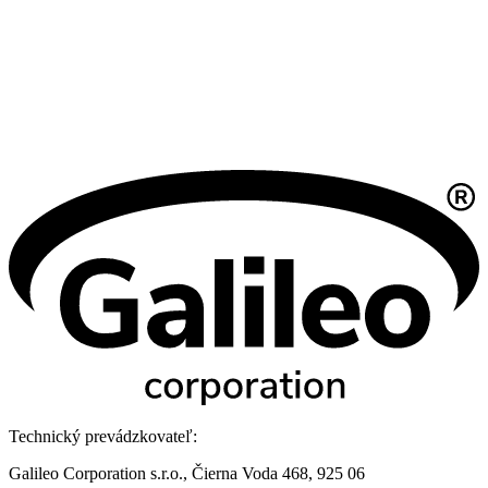
Technický prevádzkovateľ:
Galileo Corporation s.r.o., Čierna Voda 468, 925 06