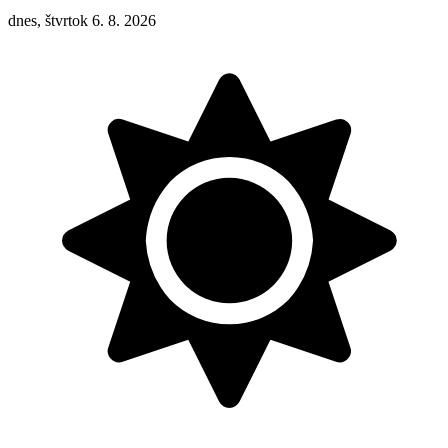
dnes, štvrtok 6. 8. 2026