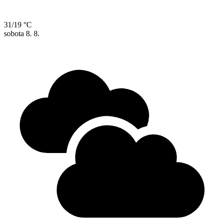
31/19 °C
sobota
8. 8.