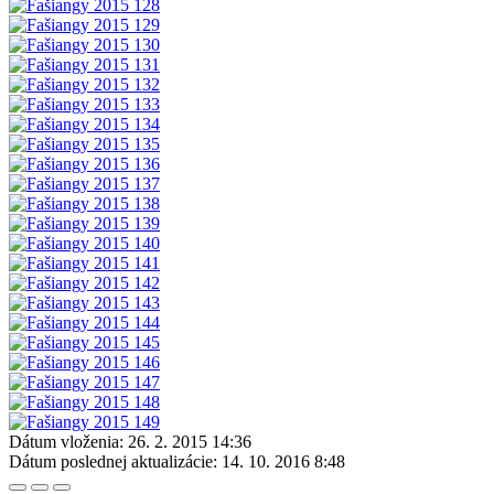
Dátum vloženia:
26. 2. 2015 14:36
Dátum poslednej aktualizácie:
14. 10. 2016 8:48