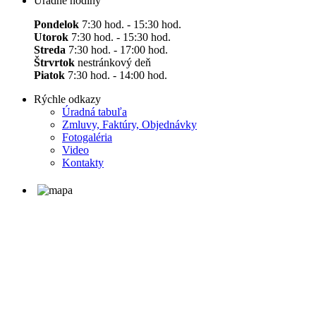
Úradné hodiny
Pondelok
7:30 hod. - 15:30 hod.
Utorok
7:30 hod. - 15:30 hod.
Streda
7:30 hod. - 17:00 hod.
Štrvrtok
nestránkový deň
Piatok
7:30 hod. - 14:00 hod.
Rýchle odkazy
Úradná tabuľa
Zmluvy, Faktúry, Objednávky
Fotogaléria
Video
Kontakty