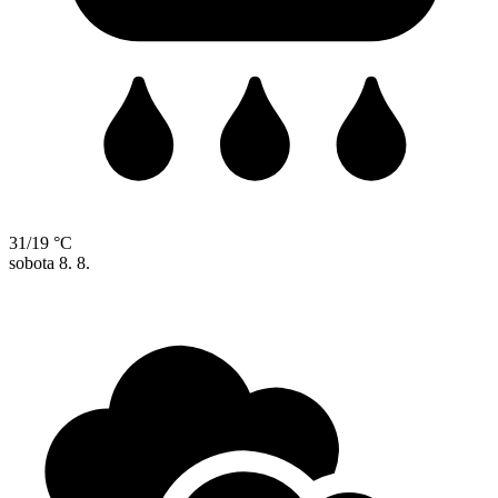
31/19 °C
sobota
8. 8.