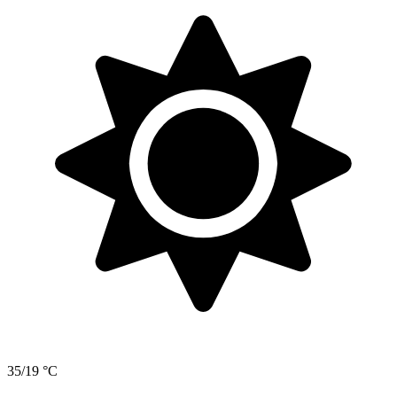
35/19 °C