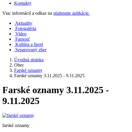
Kontakty
Viac informácií a odkaz na
stiahnutie aplikácie.
Aktuality
Fotogaléria
Video
Farnosť
Kultúra a šport
Separovaný zber
Úvodná stránka
Obec
Farské oznamy
Farské oznamy 3.11.2025 - 9.11.2025
Farské oznamy 3.11.2025 -
9.11.2025
farské oznamy