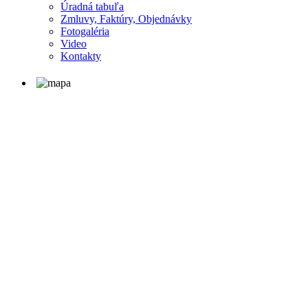
Úradná tabuľa
Zmluvy, Faktúry, Objednávky
Fotogaléria
Video
Kontakty