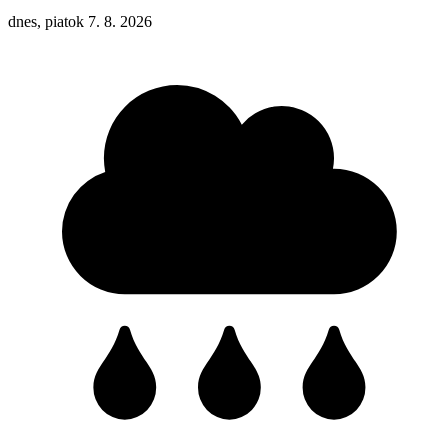
dnes, piatok 7. 8. 2026