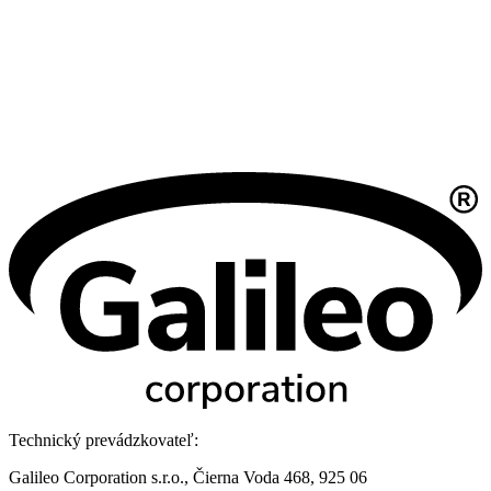
Technický prevádzkovateľ:
Galileo Corporation s.r.o., Čierna Voda 468, 925 06