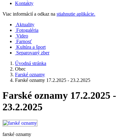
Kontakty
Viac informácií a odkaz na
stiahnutie aplikácie.
Aktuality
Fotogaléria
Video
Farnosť
Kultúra a šport
Separovaný zber
Úvodná stránka
Obec
Farské oznamy
Farské oznamy 17.2.2025 - 23.2.2025
Farské oznamy 17.2.2025 -
23.2.2025
farské oznamy