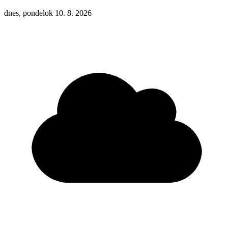
dnes, pondelok 10. 8. 2026