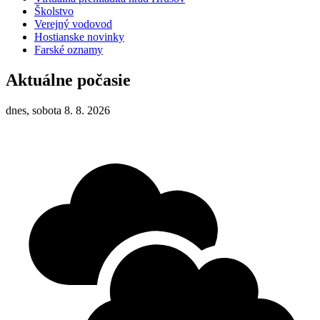
Školstvo
Verejný vodovod
Hostianske novinky
Farské oznamy
Aktuálne počasie
dnes, sobota 8. 8. 2026