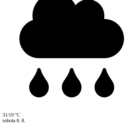
31/19 °C
sobota
8. 8.