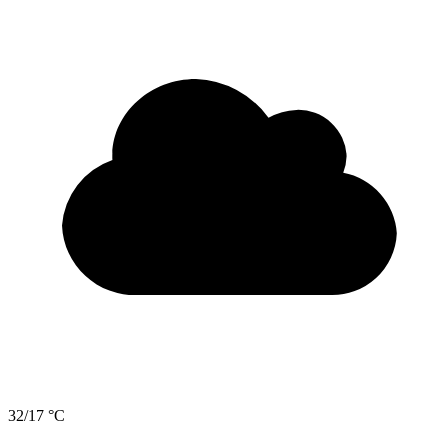
32/17 °C