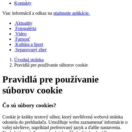
Kontakty
Viac informácií a odkaz na
stiahnutie aplikácie.
Aktuality
Fotogaléria
Video
Farnosť
Kultúra a šport
Separovaný zber
Úvodná stránka
Pravidlá pre používanie súborov cookie
Pravidlá pre používanie
súborov cookie
Čo sú súbory cookies?
Cookie je krátky textový súbor, ktorý navštívená webová stránka
odosiela do prehliadača. Umožňuje webu zaznamenať informácie o
vašej návšteve, napríklad preferovaný jazyk a ďalšie nastavenia.