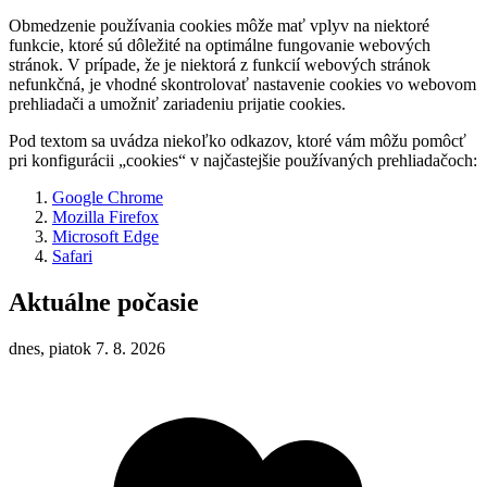
Obmedzenie používania cookies môže mať vplyv na niektoré
funkcie, ktoré sú dôležité na optimálne fungovanie webových
stránok. V prípade, že je niektorá z funkcií webových stránok
nefunkčná, je vhodné skontrolovať nastavenie cookies vo webovom
prehliadači a umožniť zariadeniu prijatie cookies.
Pod textom sa uvádza niekoľko odkazov, ktoré vám môžu pomôcť
pri konfigurácii „cookies“ v najčastejšie používaných prehliadačoch:
Google Chrome
Mozilla Firefox
Microsoft Edge
Safari
Aktuálne počasie
dnes, piatok 7. 8. 2026