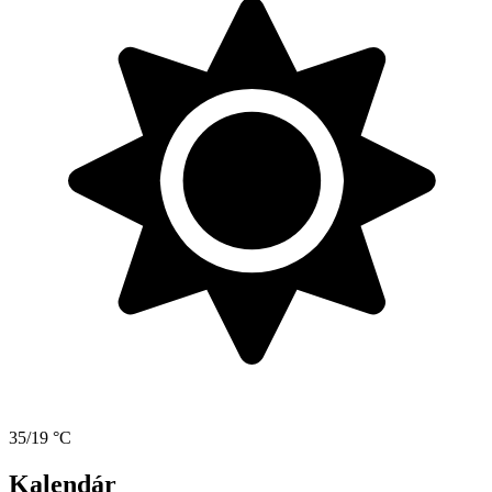
35/19 °C
Kalendár