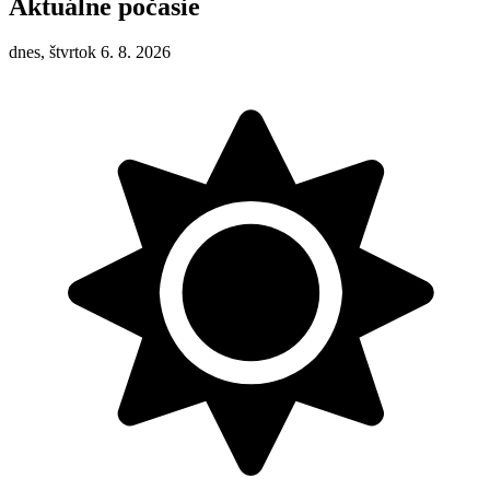
Aktuálne počasie
dnes, štvrtok 6. 8. 2026