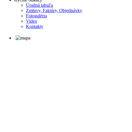
Úradná tabuľa
Zmluvy, Faktúry, Objednávky
Fotogaléria
Video
Kontakty