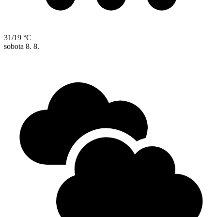
31/19 °C
sobota
8. 8.