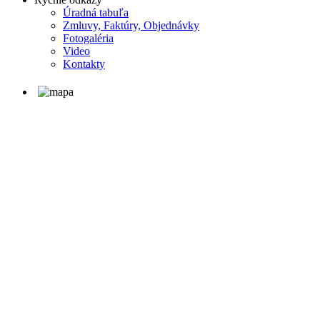
Úradná tabuľa
Zmluvy, Faktúry, Objednávky
Fotogaléria
Video
Kontakty