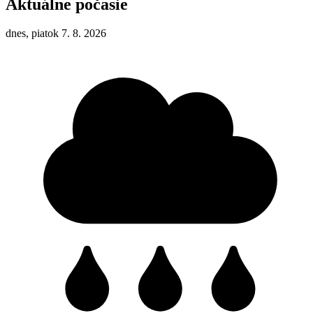
Aktuálne počasie
dnes, piatok 7. 8. 2026