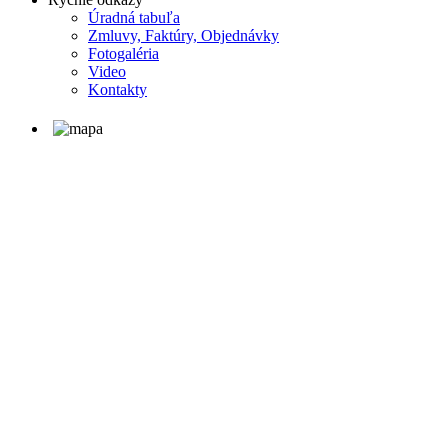
Úradná tabuľa
Zmluvy, Faktúry, Objednávky
Fotogaléria
Video
Kontakty