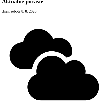
Aktuálne počasie
dnes, sobota 8. 8. 2026