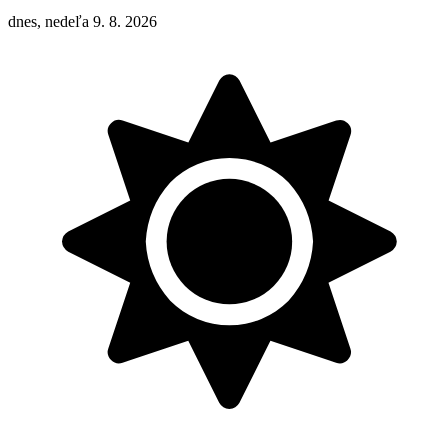
dnes, nedeľa 9. 8. 2026