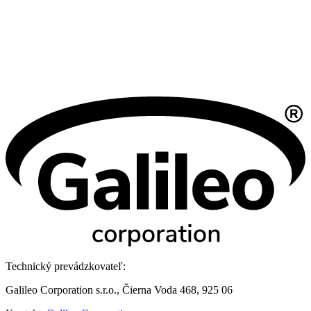
Technický prevádzkovateľ:
Galileo Corporation s.r.o., Čierna Voda 468, 925 06