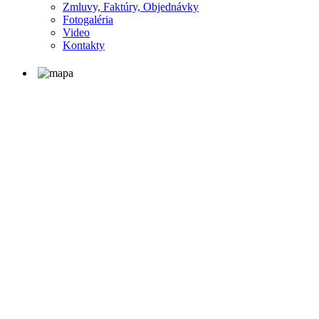
Zmluvy, Faktúry, Objednávky
Fotogaléria
Video
Kontakty